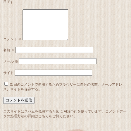
目です
コメント
※
名前
※
メール
※
サイト
次回のコメントで使用するためブラウザーに自分の名前、メールアドレ
ス、サイトを保存する。
このサイトはスパムを低減するために Akismet を使っています。
コメントデー
タの処理方法の詳細はこちらをご覧ください
。