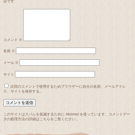
目です
コメント
※
名前
※
メール
※
サイト
次回のコメントで使用するためブラウザーに自分の名前、メールアドレ
ス、サイトを保存する。
このサイトはスパムを低減するために Akismet を使っています。
コメントデー
タの処理方法の詳細はこちらをご覧ください
。