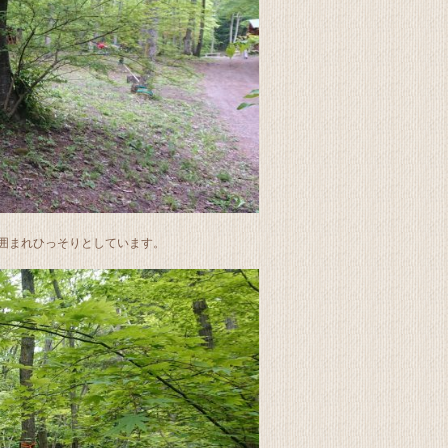
囲まれひっそりとしています。