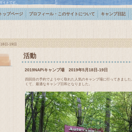
サイトです。
トップページ
プロフィール・このサイトについて
キャンプ日記
18日-19日
活動
2019NAPiキャンプ場 2019年5月18日-19日
四回目の予約でようやく取れた人気のキャンプ場に行ってきました
くて、最適なキャンプ日和となりました。