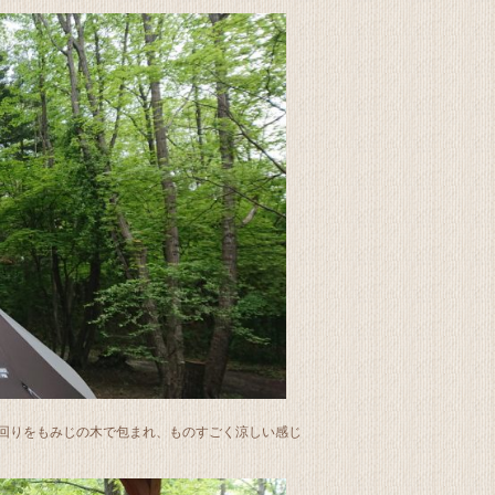
回りをもみじの木で包まれ、ものすごく涼しい感じ