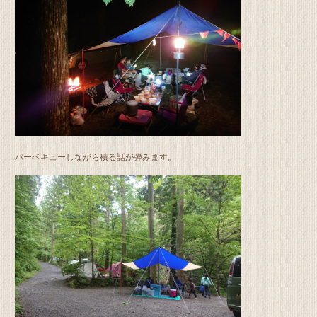
バーベキューしながら積る話が弾みます。