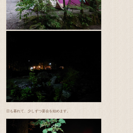
日も暮れて、少しずつ宴会を始めます。