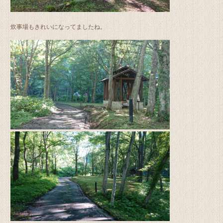
炊事場もきれいになってましたね。