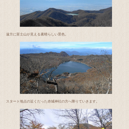
遠方に富士山が見える素晴らしい景色。
スタート地点の近くだった赤城神社の方へ降りていきます。