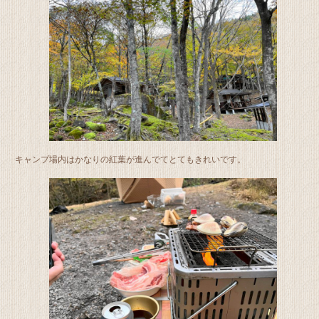
キャンプ場内はかなりの紅葉が進んでてとてもきれいです。