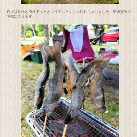
釣りは意外と簡単であっという間にたくさん釣れちゃいました。早速宴会の
準備に入ります。