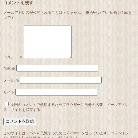
コメントを残す
メールアドレスが公開されることはありません。
※
が付いている欄は必須項
目です
コメント
※
名前
※
メール
※
サイト
次回のコメントで使用するためブラウザーに自分の名前、メールアドレ
ス、サイトを保存する。
このサイトはスパムを低減するために Akismet を使っています。
コメントデー