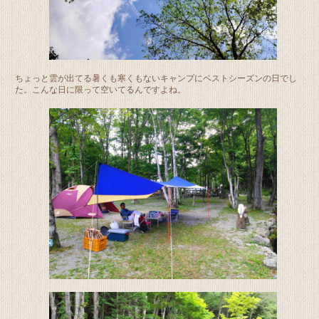
ちょっと雲が出てる暑くも寒くもないキャンプにベストシーズンの日でし
た。こんな日に限って空いてるんですよね。