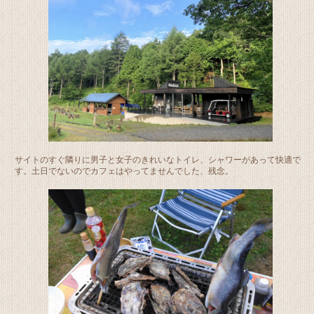
サイトのすぐ隣りに男子と女子のきれいなトイレ、シャワーがあって快適で
す。土日でないのでカフェはやってませんでした、残念。