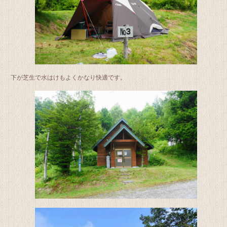
下が芝生で水はけもよくかなり快適です。