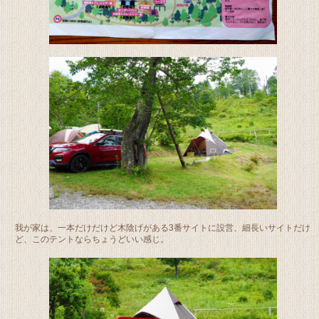
我が家は、一本だけだけど木陰げがある3番サイトに設営、細長いサイトだけ
ど、このテントならちょうどいい感じ。