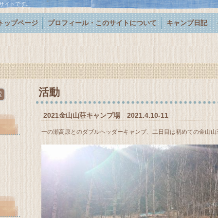
サイトです。
トップページ
プロフィール・このサイトについて
キャンプ日記
活動
2021金山山荘キャンプ場 2021.4.10-11
一の瀬高原とのダブルヘッダーキャンプ、二日目は初めての金山山