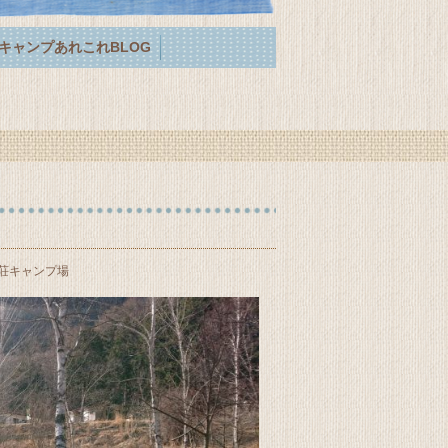
キャンプあれこれBLOG
荘キャンプ場