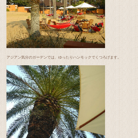
アジアン気分のガーデンでは、ゆったりハンモックでくつろげます。