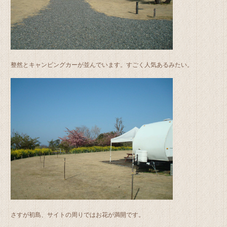
整然とキャンピングカーが並んでいます。すごく人気あるみたい。
さすが初島、サイトの周りではお花が満開です。