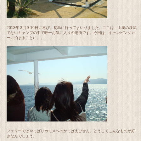
2013年３月9-10日に再び、初島に行ってまいりました。ここは、山奥の渓流
でないキャンプの中で唯一お気に入りの場所です。今回は、キャンピングカ
ーに泊まることに。。
フェリーではやっぱりカモメへのかっぱえびせん。どうしてこんなものが好
きなんでしょう。