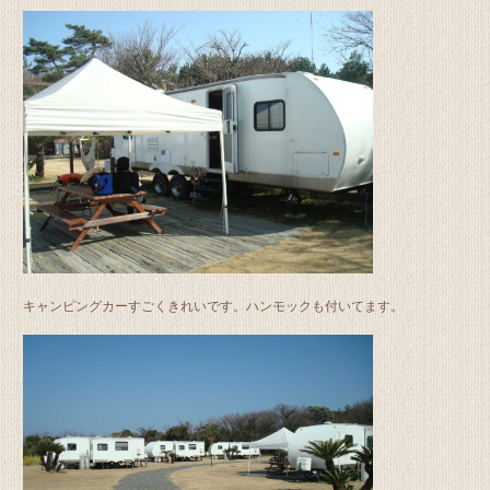
キャンピングカーすごくきれいです。ハンモックも付いてます。