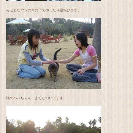
みごとなヤシの木の下でゆったり寝転びます。
猫のハルちゃん、よくなついてます。