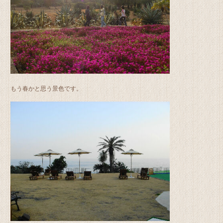
もう春かと思う景色です。