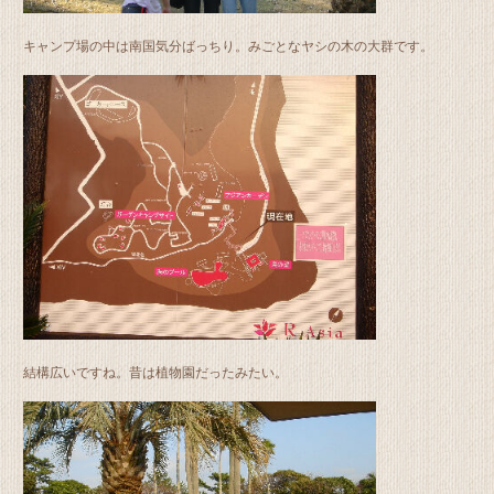
キャンプ場の中は南国気分ばっちり。みごとなヤシの木の大群です。
結構広いですね。昔は植物園だったみたい。