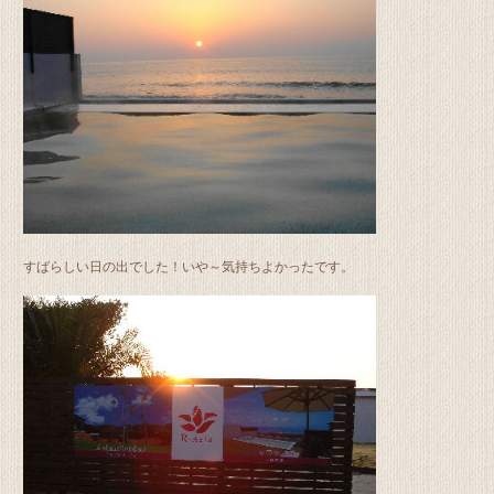
すばらしい日の出でした！いや～気持ちよかったです。