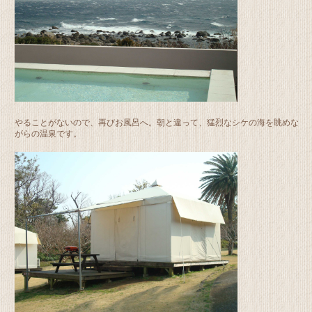
やることがないので、再びお風呂へ。朝と違って、猛烈なシケの海を眺めな
がらの温泉です。