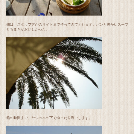
朝は、スタッフ方がのサイトまで持ってきてくれます。パンと暖かいスープ
とちまきがおいしかった。
船の時間まで、ヤシの木の下でゆったり過ごします。