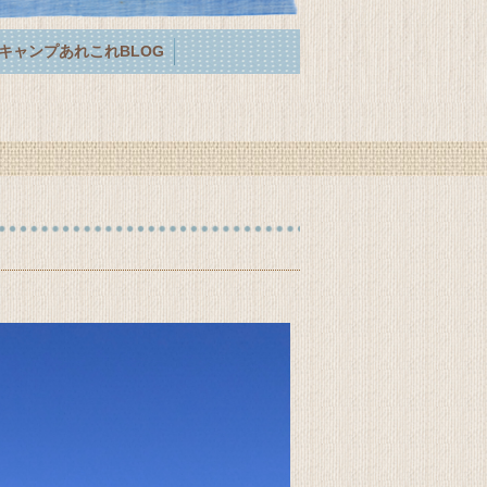
キャンプあれこれBLOG