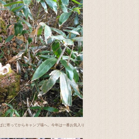
ぱに寄ってからキャンプ場へ。今年は一番お気入り