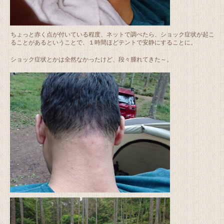
ちょっと赤く点が付いている程度、ネットで調べたら、ショック症状が起こ
ることがあるということで、１時間ほどテントで安静にすることに。
ショック症状とかは全然なかったけど、段々腫れてきた～。