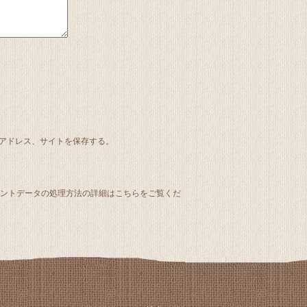
アドレス、サイトを保存する。
メントデータの処理方法の詳細はこちらをご覧くだ