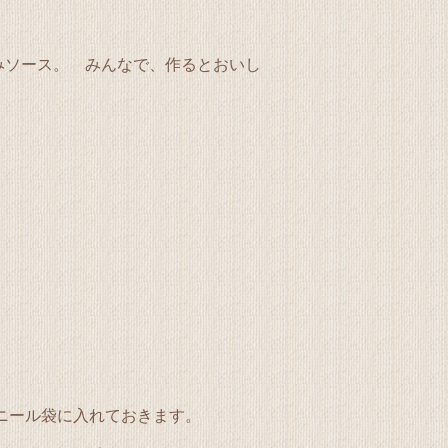
みソース。 みんなで、作るとおいし
ニール袋に入れておきます。