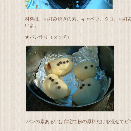
材料は、お好み焼きの素、キャベツ、タコ、お好
いよ。
★パン作り（ダッチ）
パンの素あるいは自宅で粉の原料だけを混ぜてビ